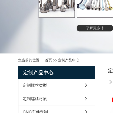
您当前的位置 ：
首页
>>
定制产品中心
定
定制产品中心
定制螺丝类型
定制螺丝材质
CNC车件定制