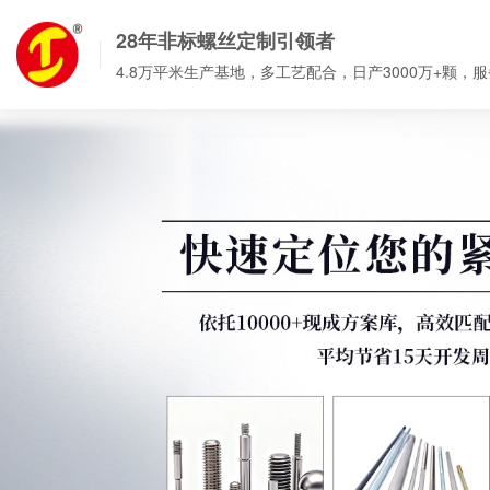
28年非标螺丝定制引领者
4.8万平米生产基地，多工艺配合，日产3000万+颗，服