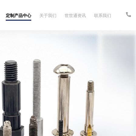
定制产品中心
关于我们
世世通资讯
联系我们