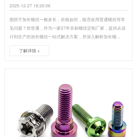
2025-12-27 18:26:06
困扰于加长螺丝一般多长，价格如何，能否改用普通螺丝等常
见问题？世世通，作为一家27年非标螺丝定制厂家，提供从设
计到生产的加长螺丝一站式解决方案，并深入解析加长螺...
了解详情 +