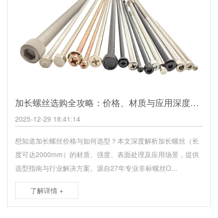
加长螺丝选购全攻略：价格、材质与应用深度的解析
2025-12-29 18:41:14
想知道加长螺丝价格与如何选型？本文深度解析加长螺丝（长
度可达2000mm）的材质、强度、表面处理及应用场景，提供
选型指南与行业解决方案。源自27年专业非标螺丝O...
了解详情 +