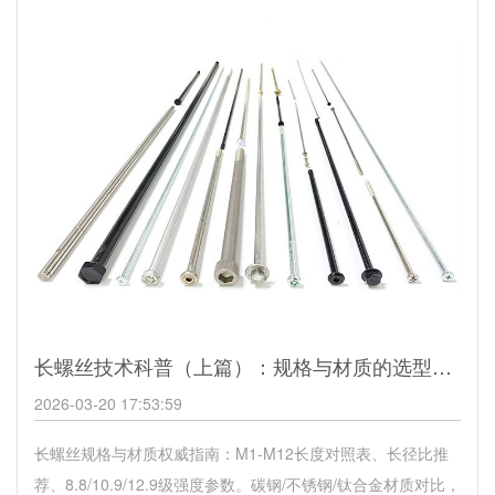
长螺丝技术科普（上篇）：规格与材质的选型指南
2026-03-20 17:53:59
长螺丝规格与材质权威指南：M1-M12长度对照表、长径比推
荐、8.8/10.9/12.9级强度参数。碳钢/不锈钢/钛合金材质对比，