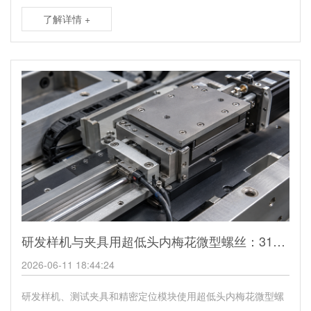
了解详情 +
研发样机与夹具用超低头内梅花微型螺丝：316L不锈钢还是TA2钛本色？
2026-06-11 18:44:24
研发样机、测试夹具和精密定位模块使用超低头内梅花微型螺