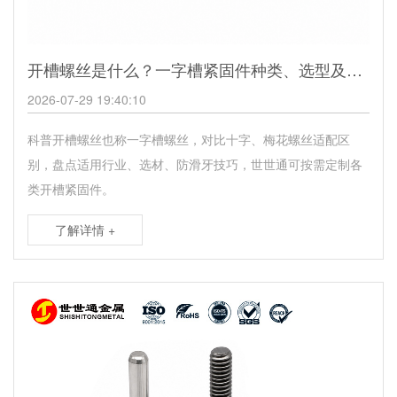
开槽螺丝是什么？一字槽紧固件种类、选型及定制解决方案
2026-07-29 19:40:10
科普开槽螺丝也称一字槽螺丝，对比十字、梅花螺丝适配区
别，盘点适用行业、选材、防滑牙技巧，世世通可按需定制各
类开槽紧固件。
了解详情 +