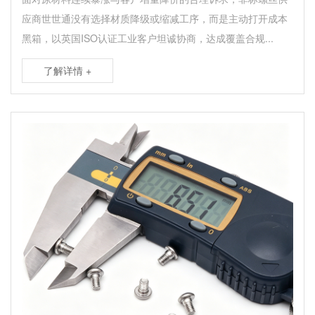
应商世世通没有选择材质降级或缩减工序，而是主动打开成本
黑箱，以英国ISO认证工业客户坦诚协商，达成覆盖合规...
了解详情 +