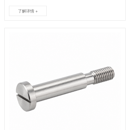
了解详情 +