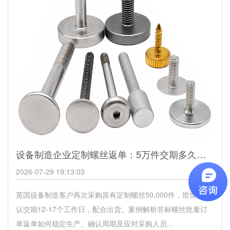
设备制造企业定制螺丝返单：5万件交期多久？英国客户采购案例
2026-07-29 19:13:03
英国设备制造客户再次采购原有定制螺丝50,000件，世世通确
认交期12-17个工作日，配合出货。案例解析非标螺丝批量订
单返单如何稳定生产、确认周期及应对采购人员...