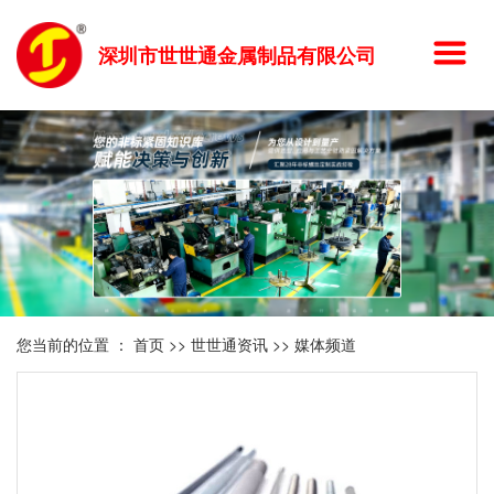
深圳市世世通金属制品有限公司
您当前的位置 ：
首页
>>
世世通资讯
>>
媒体频道