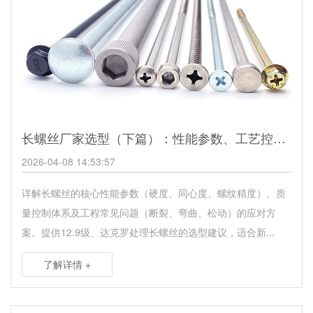
长螺丝厂家选型（下篇）：性能参数、工艺控制与工程实践
2026-04-08 14:53:57
详解长螺丝的核心性能参数（硬度、同心度、螺纹精度）、质
量控制体系及工程常见问题（断裂、弯曲、松动）的应对方
案。提供12.9级、达克罗处理长螺丝的选型建议，适合新...
了解详情 +