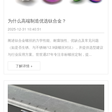
为什么高端制造优选钛合金？
2025-12-31 10:40:51
阐述钛合金螺丝的力学性能、耐腐蚀性、优缺点及常见问题
（如是否生锈、与不锈钢/12.9级螺丝对比），并提供选型建议
与行业应用方案。世世通27年专注非标螺丝定制，提...
了解详情 +