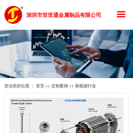
深圳市世世通金属制品有限公司
您当前的位置 ：
首页
>>
定制案例
>>
新能源行业