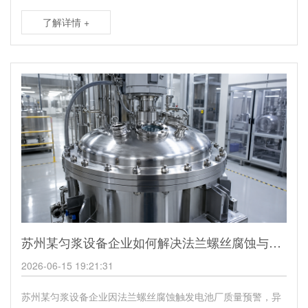
了解详情 +
苏州某匀浆设备企业如何解决法兰螺丝腐蚀与洁净度问题
2026-06-15 19:21:31
苏州某匀浆设备企业因法兰螺丝腐蚀触发电池厂质量预警，异