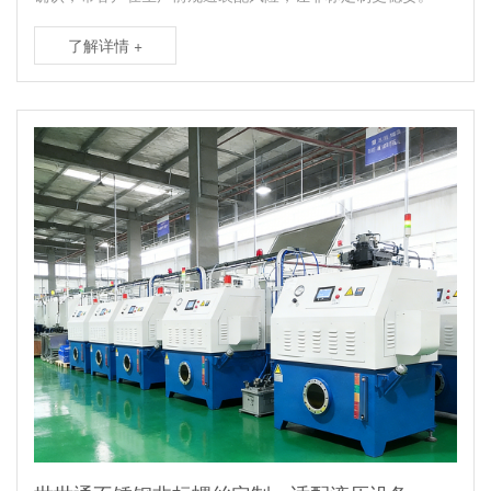
了解详情 +