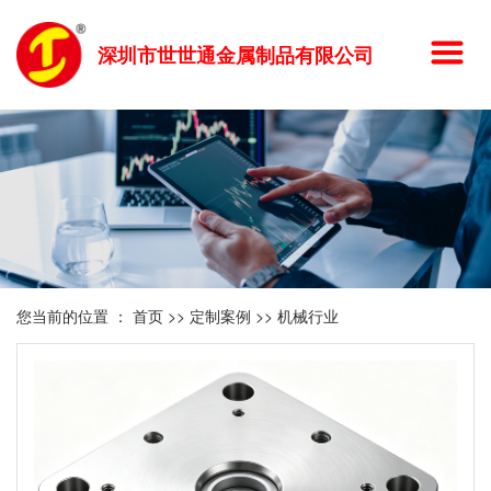
深圳市世世通金属制品有限公司
您当前的位置 ：
首页
>>
定制案例
>>
机械行业