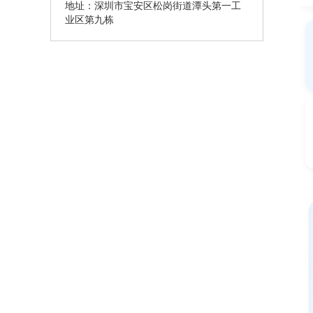
地址：深圳市宝安区松岗街道潭头第一工
业区第九栋