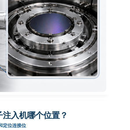
子注入机哪个位置？
和定位连接位