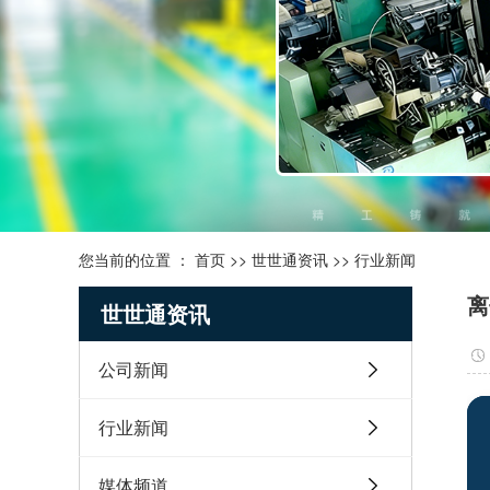
您当前的位置 ：
首页
>>
世世通资讯
>>
行业新闻
离
世世通资讯
公司新闻
行业新闻
媒体频道