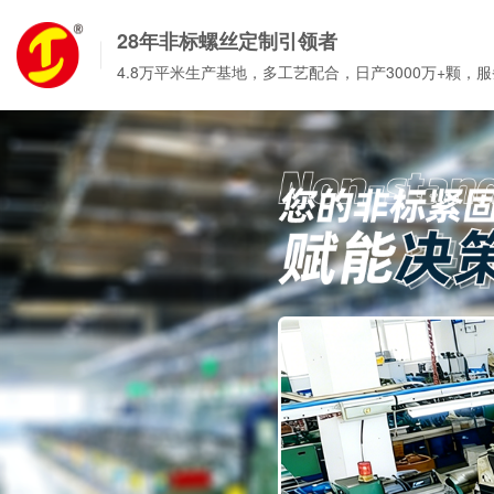
28年非标螺丝定制引领者
4.8万平米生产基地，多工艺配合，日产3000万+颗，服