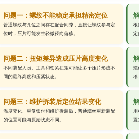
问题一：螺纹不能稳定承担精密定位
普通螺纹与孔位之间存在配合间隙，直接让螺纹参与定
根
位时，压片可能发生轻微径向偏移。
定
问题二：扭矩差异造成压片高度变化
不同装配人员、工具和锁紧扭矩可能让多个压片形成不
螺
同的最终高度和压紧状态。
移
问题三：维护拆装后定位结果变化
温度变化、重复锁付和维护拆装后，普通螺丝重新装配
用
的位置可能与原始状态不同。
置