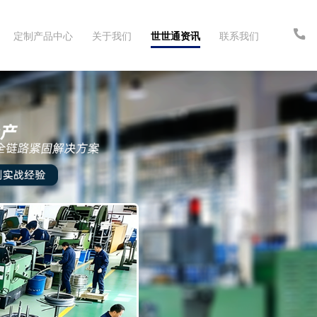
定制产品中心
关于我们
世世通资讯
联系我们