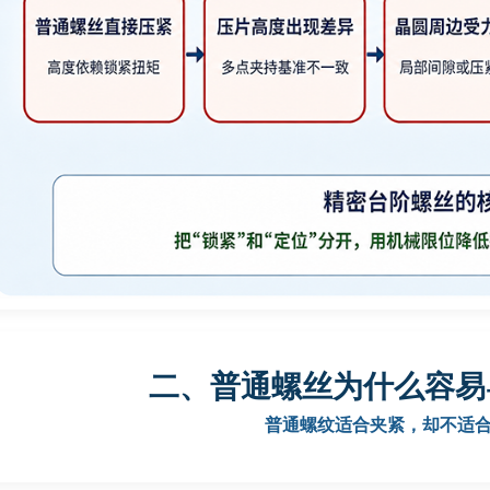
二、普通螺丝为什么容易
普通螺纹适合夹紧，却不适