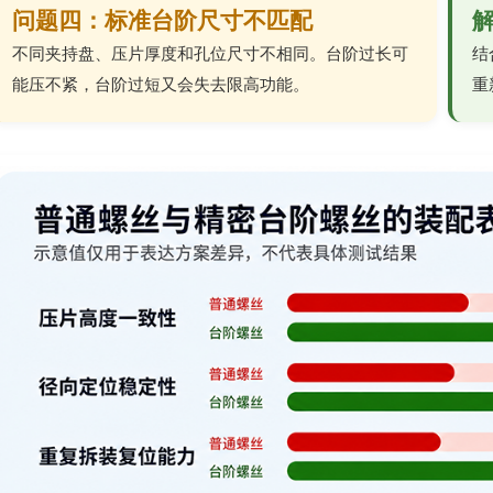
问题四：标准台阶尺寸不匹配
不同夹持盘、压片厚度和孔位尺寸不相同。台阶过长可
结
能压不紧，台阶过短又会失去限高功能。
重