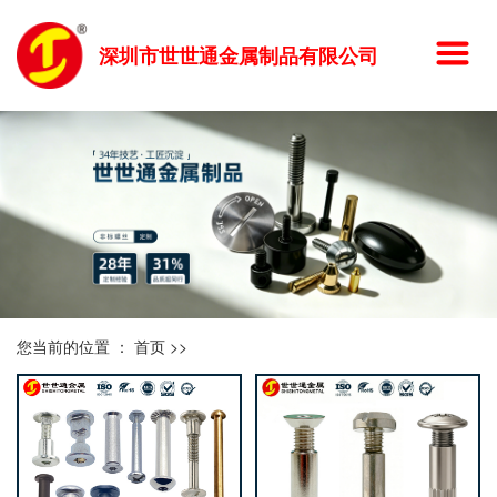
深圳市世世通金属制品有限公司
您当前的位置 ：
首页
>>