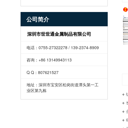
公司简介
深圳市世世通金属制品有限公司
电话：0755-27322278 / 139-2374-8909
咨询：+86 13149943113
Q Q：807621527
地址：深圳市宝安区松岗街道潭头第一工
业区第九栋