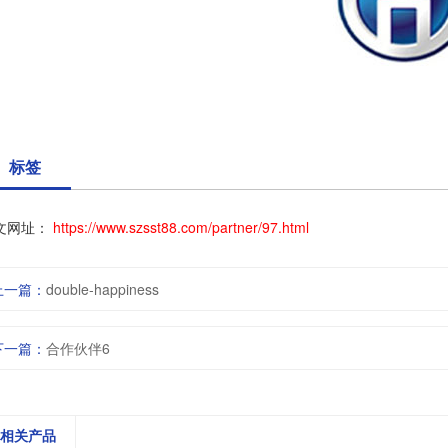
标签
文网址：
https://www.szsst88.com/partner/97.html
上一篇：
double-happiness
下一篇：
合作伙伴6
相关产品