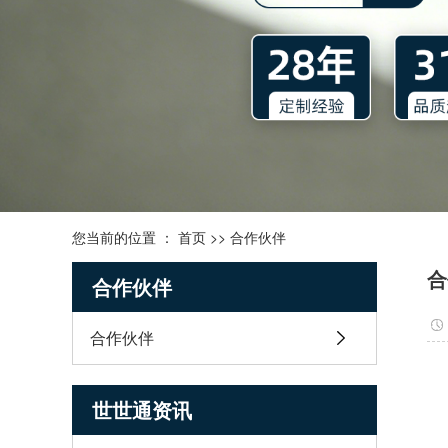
您当前的位置 ：
首页
>>
合作伙伴
合
合作伙伴
合作伙伴
世世通资讯