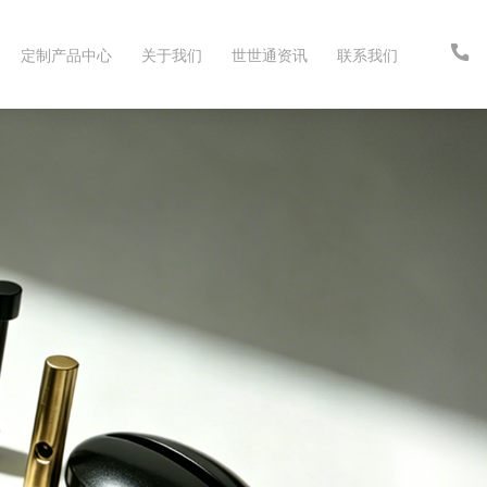
定制产品中心
关于我们
世世通资讯
联系我们