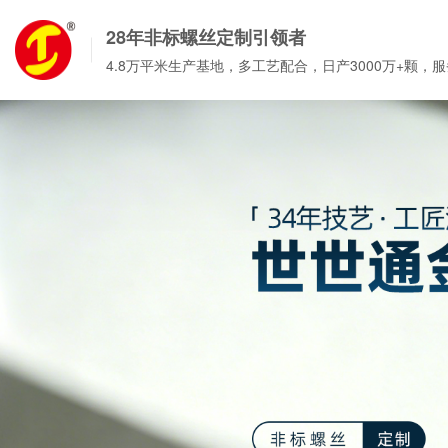
28年非标螺丝定制引领者
4.8万平米生产基地，多工艺配合，日产3000万+颗，服