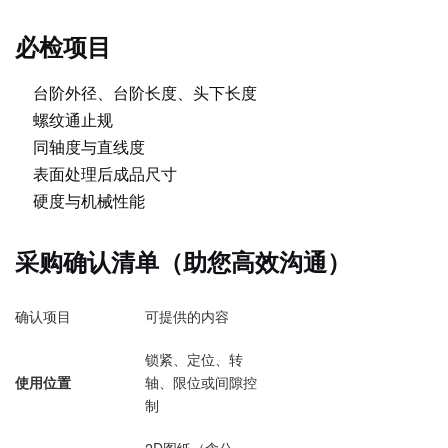
必检项目
台阶外径、台阶长度、头下长度
螺纹通止规
同轴度与直线度
表面处理后成品尺寸
硬度与机械性能
采购确认清单（助您高效沟通）
确认项目
可提供的内容
锁紧、定位、转
使用位置
轴、限位或间隙控
制