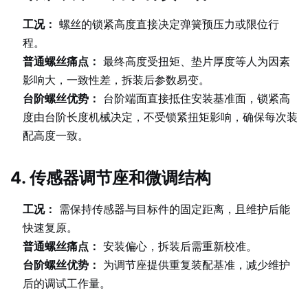
工况：
螺丝的锁紧高度直接决定弹簧预压力或限位行
程。
普通螺丝痛点：
最终高度受扭矩、垫片厚度等人为因素
影响大，一致性差，拆装后参数易变。
台阶螺丝优势：
台阶端面直接抵住安装基准面，锁紧高
度由台阶长度机械决定，不受锁紧扭矩影响，确保每次装
配高度一致。
4. 传感器调节座和微调结构
工况：
需保持传感器与目标件的固定距离，且维护后能
快速复原。
普通螺丝痛点：
安装偏心，拆装后需重新校准。
台阶螺丝优势：
为调节座提供重复装配基准，减少维护
后的调试工作量。