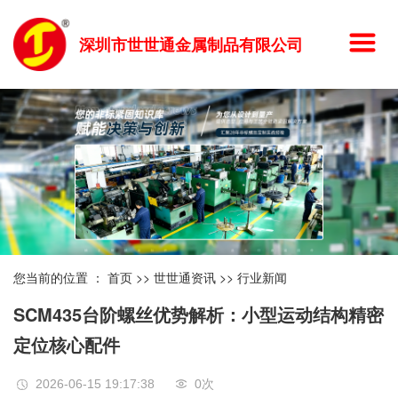
深圳市世世通金属制品有限公司
您当前的位置 ：
首页
>>
世世通资讯
>>
行业新闻
SCM435台阶螺丝优势解析：小型运动结构精密
定位核心配件
2026-06-15 19:17:38
0
次