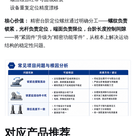
设备重复定位精度漂移
核心价值：
精密台阶定位螺丝通过明确分工——
螺纹负责
锁紧，光杆负责定位，端面负责限位，台阶长度控制间隙
——将“紧固件”升级为“精密功能零件”，从根本上解决运动
结构的稳定性问题。
对应产品推荐