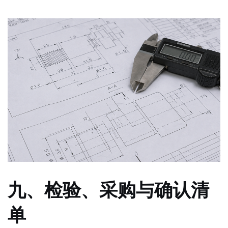
九、检验、采购与确认清
单