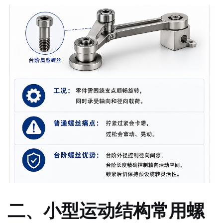
二、小型运动结构常用螺