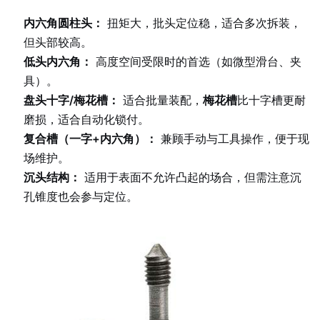
内六角圆柱头：
扭矩大，批头定位稳，适合多次拆装，
但头部较高。
低头内六角：
高度空间受限时的首选（如微型滑台、夹
具）。
盘头十字/梅花槽：
适合批量装配，
梅花槽
比十字槽更耐
磨损，适合自动化锁付。
复合槽（一字+内六角）：
兼顾手动与工具操作，便于现
场维护。
沉头结构：
适用于表面不允许凸起的场合，但需注意沉
孔锥度也会参与定位。