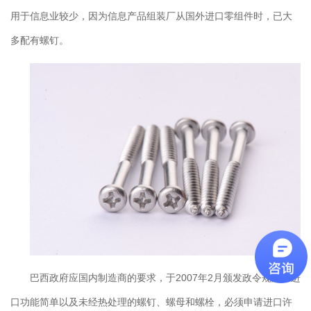
用于信息业较少，因为信息产品组装厂从国外进口零组件时，已大
多配有螺钉。
巴西政府应国内制造商的要求，于2007年2月颁发政令规定，进
口功能简单以及未经热处理的螺钉、螺母和螺栓，必须申请进口许