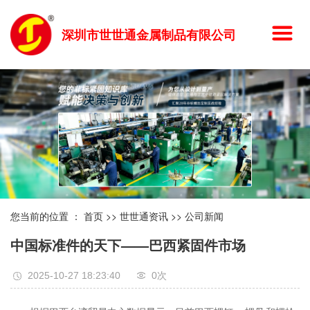
深圳市世世通金属制品有限公司
您当前的位置 ：
首页
>>
世世通资讯
>>
公司新闻
中国标准件的天下——巴西紧固件市场
2025-10-27 18:23:40
0
次