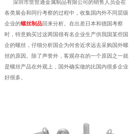
深圳市世世通金属制品有限公司的销售人员会在
各类展会和同行考察的过程中，收集国内外不同层级
企业的
螺丝
制品
回来分析。在出差日本和德国考察
时，特意购买过这两国很有名企业生产供我国某些国
企的螺丝，仔细分析国企为何舍近求远去采购国外螺
丝的原因。除了声誉外，客观存在的一个原因之一就
是螺丝产品在外观上，国外确实做的比国内很多企业
好很多。