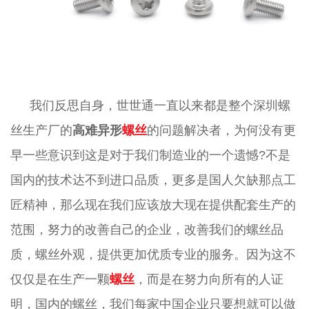
我们反思自身，世世通一直以来都是整个深圳螺
丝生产厂的
高难异形
螺丝
的问题解决者，为何没有更
早一些意识到这是对于我们制造业的一个遗憾?不是
国内的技术达不到进口品质，更多是国人欠缺那点工
匠精神，那么现在我们应该放大现在提供配套生产的
范围，努力的改善自己的企业，改善我们的螺丝品
质，螺丝外观，提供更加优质专业的服务。因为这不
仅仅是在生产一颗
螺丝
，而是在努力向所有的人证
明，国内的螺丝，我们每家中国企业只要想就可以做