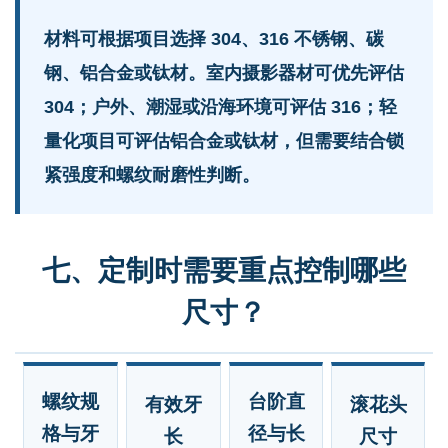
材料可根据项目选择 304、316 不锈钢、碳
钢、铝合金或钛材。室内摄影器材可优先评估
304；户外、潮湿或沿海环境可评估 316；轻
量化项目可评估铝合金或钛材，但需要结合锁
紧强度和螺纹耐磨性判断。
七、定制时需要重点控制哪些
尺寸？
螺纹规
台阶直
有效牙
滚花头
格与牙
径与长
长
尺寸