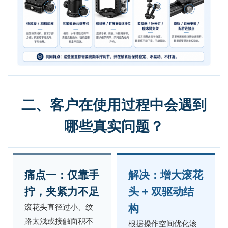
二、客户在使用过程中会遇到
哪些真实问题？
痛点一：仅靠手
解决：增大滚花
拧，夹紧力不足
头 + 双驱动结
滚花头直径过小、纹
构
路太浅或接触面积不
根据操作空间优化滚