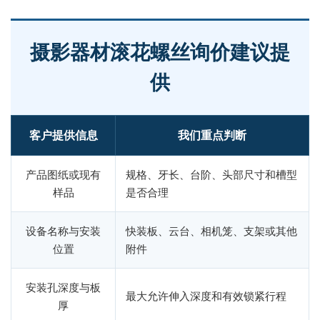
摄影器材滚花螺丝询价建议提
供
客户提供信息
我们重点判断
产品图纸或现有
规格、牙长、台阶、头部尺寸和槽型
样品
是否合理
设备名称与安装
快装板、云台、相机笼、支架或其他
位置
附件
安装孔深度与板
最大允许伸入深度和有效锁紧行程
厚