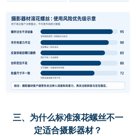
三、为什么标准滚花螺丝不一
定适合摄影器材？