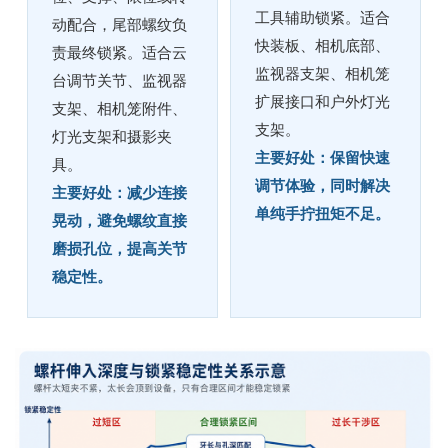
工具辅助锁紧。适合
动配合，尾部螺纹负
快装板、相机底部、
责最终锁紧。适合云
监视器支架、相机笼
台调节关节、监视器
扩展接口和户外灯光
支架、相机笼附件、
支架。
灯光支架和摄影夹
主要好处：保留快速
具。
调节体验，同时解决
主要好处：减少连接
单纯手拧扭矩不足。
晃动，避免螺纹直接
磨损孔位，提高关节
稳定性。