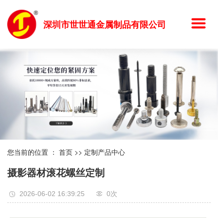
深圳市世世通金属制品有限公司
您当前的位置 ：
首页
>>
定制产品中心
摄影器材滚花螺丝定制
2026-06-02 16:39:25
0
次