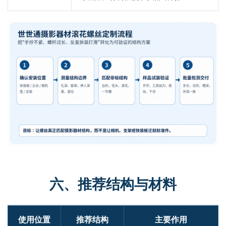
六、推荐结构与材料
使用位置
推荐结构
主要作用