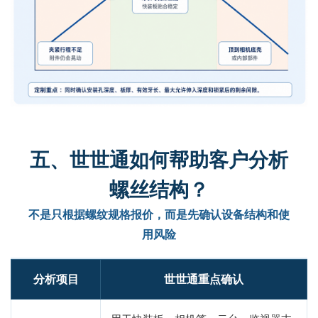
五、世世通如何帮助客户分析
螺丝结构？
不是只根据螺纹规格报价，而是先确认设备结构和使
用风险
分析项目
世世通重点确认