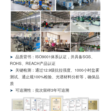
品质背书：ISO9001体系认证，并具备SGS、
➤
ROHS、REACH产品认证
关键检测：通过12.9级抗拉强度、1000小时盐雾
➤
测试、通止规100%检验、光谱材料分析等，确保品
质
可追溯性：批次留样3年可追溯
➤