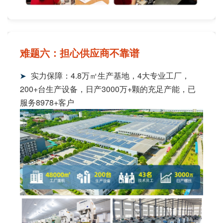
难题六：担心供应商不靠谱
实力保障：4.8万㎡生产基地，4大专业工厂，
➤
200+台生产设备，日产3000万+颗的充足产能，已
服务8978+客户