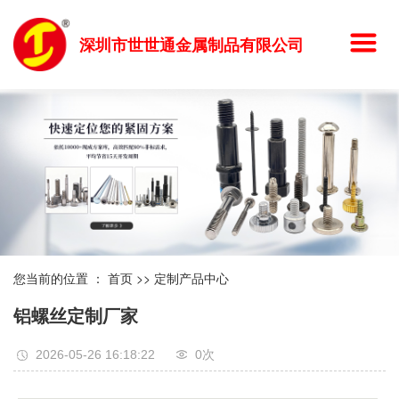
深圳市世世通金属制品有限公司
您当前的位置 ：
首页
>>
定制产品中心
铝螺丝定制厂家
2026-05-26 16:18:22
0
次