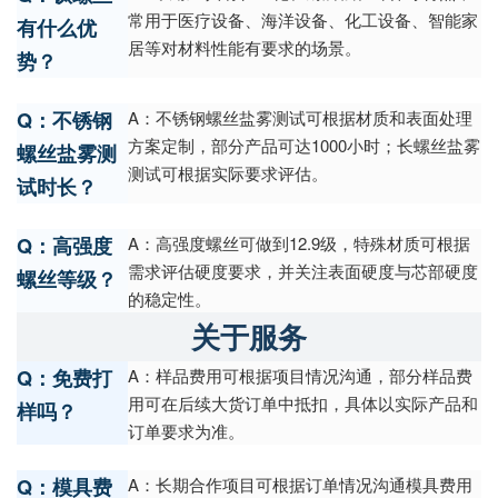
常用于医疗设备、海洋设备、化工设备、智能家
有什么优
居等对材料性能有要求的场景。
势？
Q：不锈钢
A：不锈钢螺丝盐雾测试可根据材质和表面处理
方案定制，部分产品可达1000小时；长螺丝盐雾
螺丝盐雾测
测试可根据实际要求评估。
试时长？
Q：高强度
A：高强度螺丝可做到12.9级，特殊材质可根据
需求评估硬度要求，并关注表面硬度与芯部硬度
螺丝等级？
的稳定性。
关于服务
Q：免费打
A：样品费用可根据项目情况沟通，部分样品费
用可在后续大货订单中抵扣，具体以实际产品和
样吗？
订单要求为准。
Q：模具费
A：长期合作项目可根据订单情况沟通模具费用