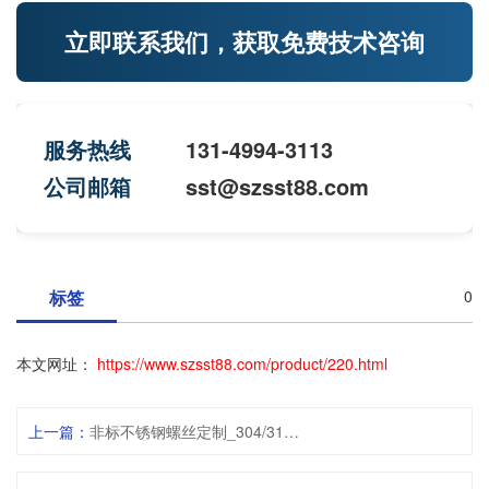
立即联系我们，获取免费技术咨询
服务热线
131-4994-3113
公司邮箱
sst@szsst88.com
标签
0
本文网址：
https://www.szsst88.com/product/220.html
上一篇：
非标不锈钢螺丝定制_304/316/A286等多种不锈钢材料选择_世世通28年源头工厂