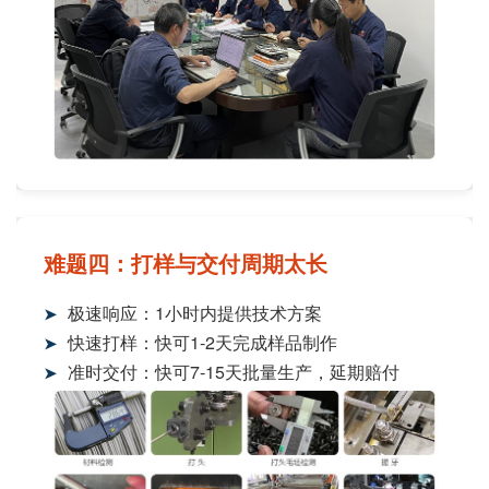
难题四：打样与交付周期太长
极速响应：1小时内提供技术方案
➤
快速打样：快可1-2天完成样品制作
➤
准时交付：快可7-15天批量生产，延期赔付
➤