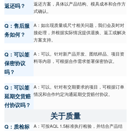
返还方案，具体以产品结构、模具成本和合作方
返还吗？
式确认。
Q：售后服
A：如出现质量或尺寸相关问题，我们会及时对
接处理，并根据实际情况提供退换、返工或解决
务如何？
方案支持。
Q：可以签
A：可以。针对新产品开发、图纸样品、项目资
料等内容，可根据合作需求签署保密协议。
保密协议
吗？
Q：可以签
A：可以。针对有交期要求的项目，可根据订单
情况和合作约定沟通延期交货赔付协议。
延期交货赔
付协议吗？
关于质量
Q：质检标
A：可按AQL 1.5标准执行检验，并结合产品结