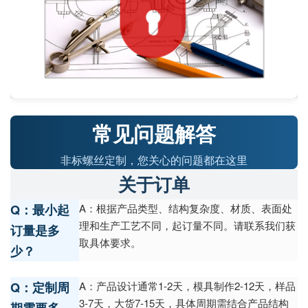
常见问题解答
非标螺丝定制，您关心的问题都在这里
关于订单
Q：最小起
A：根据产品类型、结构复杂度、材质、表面处
理和生产工艺不同，起订量不同。请联系我们获
订量是多
取具体要求。
少？
Q：定制周
A：产品设计通常1-2天，模具制作2-12天，样品
3-7天，大货7-15天，具体周期需结合产品结构