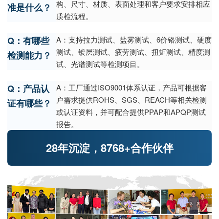
构、尺寸、材质、表面处理和客户要求安排相应
准是什么？
质检流程。
Q：有哪些
A：支持拉力测试、盐雾测试、6价铬测试、硬度
测试、镀层测试、疲劳测试、扭矩测试、精度测
检测能力？
试、光谱测试等检测项目。
Q：产品认
A：工厂通过ISO9001体系认证，产品可根据客
户需求提供ROHS、SGS、REACH等相关检测
证有哪些？
或认证资料，并可配合提供PPAP和APQP测试
报告。
28年沉淀，8768+合作伙伴