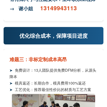
13149943113
→
谢小姐
优化综合成本，保障项目进度
难题三：非标定制成本高昂
免费设计：13人团队提供免费DFM分析，从源头
➤
降本
模具返还：长期合作，模具费用100%返还
➤
工艺优化：推荐最佳性价比的材质与工艺方案
➤