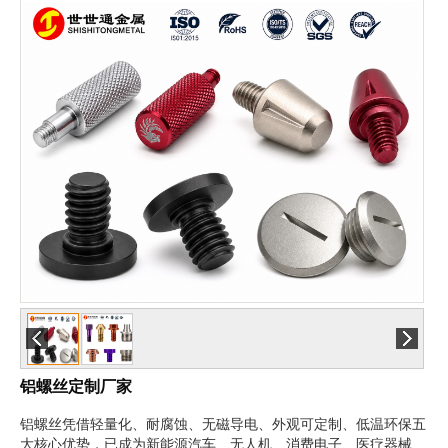
铝螺丝定制厂家
铝螺丝凭借轻量化、耐腐蚀、无磁导电、外观可定制、低温环保五
大核心优势，已成为新能源汽车、无人机、消费电子、医疗器械、