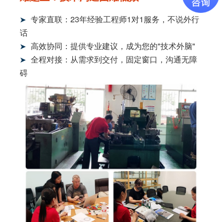
专家直联：23年经验工程师1对1服务，不说外行
➤
话
高效协同：提供专业建议，成为您的"技术外脑"
➤
全程对接：从需求到交付，固定窗口，沟通无障
➤
碍