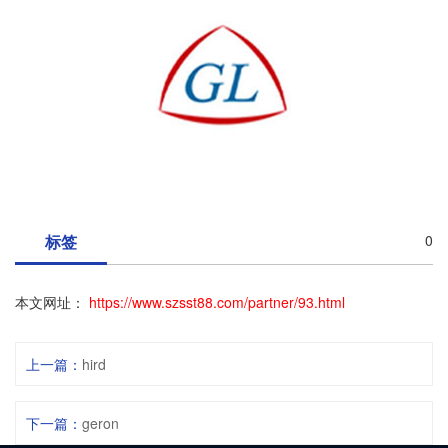
标签
0
本文网址：
https://www.szsst88.com/partner/93.html
上一篇：
hird
下一篇：
geron