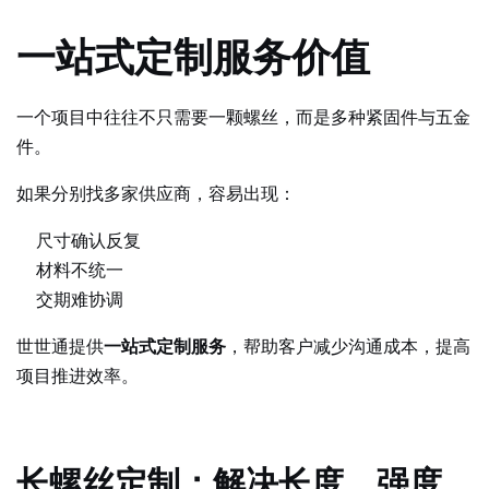
一站式定制服务价值
一个项目中往往不只需要一颗螺丝，而是多种紧固件与五金
件。
如果分别找多家供应商，容易出现：
尺寸确认反复
材料不统一
交期难协调
世世通提供
一站式定制服务
，帮助客户减少沟通成本，提高
项目推进效率。
长螺丝定制：解决长度、强度