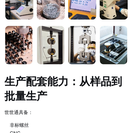
生产配套能力：从样品到
批量生产
世世通具备：
非标螺丝
CNC