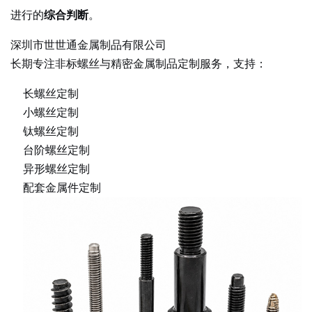
进行的
综合判断
。
深圳市世世通金属制品有限公司
长期专注非标螺丝与精密金属制品定制服务，支持：
长螺丝定制
小螺丝定制
钛螺丝定制
台阶螺丝定制
异形螺丝定制
配套金属件定制