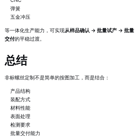
弹簧
五金冲压
等一体化生产能力，可实现
从样品确认 → 批量试产 → 批量
交付
的平稳过渡。
总结
非标螺丝定制不是简单的按图加工，而是结合：
产品结构
装配方式
材料性能
表面处理
检测要求
批量交付能力