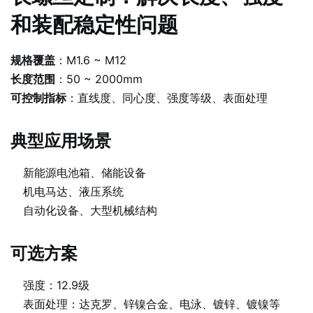
和装配稳定性问题
规格覆盖
：M1.6 ~ M12
长度范围
：50 ~ 2000mm
可控制指标
：直线度、同心度、强度等级、表面处理
典型应用场景
新能源电池箱、储能设备
机电马达、液压系统
自动化设备、大型机械结构
可选方案
强度：12.9级
表面处理：达克罗、锌镍合金、电泳、镀锌、镀镍等