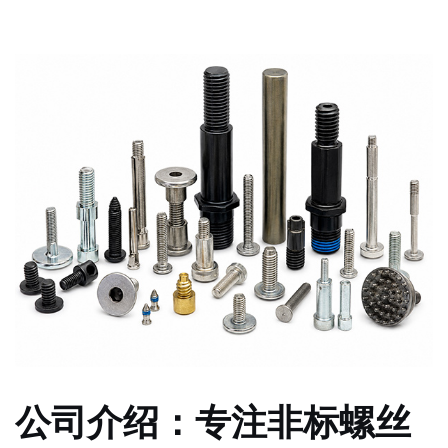
公司介绍：专注非标螺丝