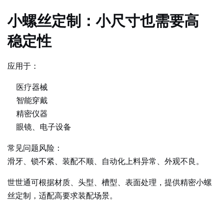
小螺丝定制：小尺寸也需要高
稳定性
应用于：
医疗器械
智能穿戴
精密仪器
眼镜、电子设备
常见问题风险：
滑牙、锁不紧、装配不顺、自动化上料异常、外观不良。
世世通可根据材质、头型、槽型、表面处理，提供精密小螺
丝定制，适配高要求装配场景。