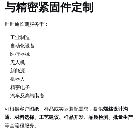
与精密紧固件定制
世世通长期服务于：
工业制造
自动化设备
医疗器械
无人机
新能源
机器人
精密电子
汽车及高端装备
可根据客户图纸、样品或实际装配需求，提供
螺丝设计沟
通、材料选择、工艺建议、样品开发、品质检测、批量生产
等全流程服务。