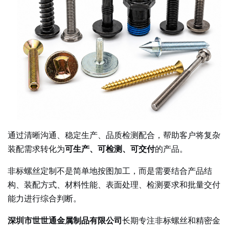
通过清晰沟通、稳定生产、品质检测配合，帮助客户将复杂
装配需求转化为
可生产、可检测、可交付
的产品。
非标螺丝定制不是简单地按图加工，而是需要结合产品结
构、装配方式、材料性能、表面处理、检测要求和批量交付
能力进行综合判断。
深圳市世世通金属制品有限公司
长期专注非标螺丝和精密金