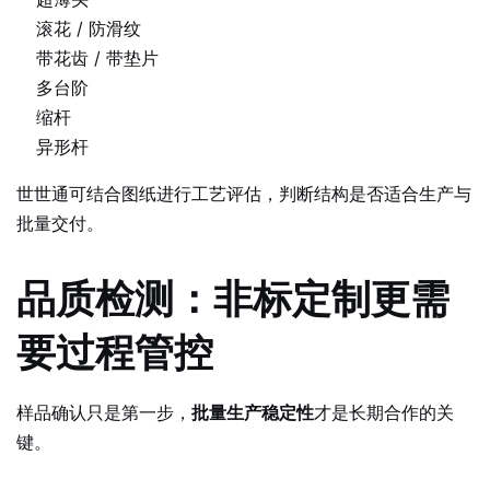
滚花 / 防滑纹
带花齿 / 带垫片
多台阶
缩杆
异形杆
世世通可结合图纸进行工艺评估，判断结构是否适合生产与
批量交付。
品质检测：非标定制更需
要过程管控
样品确认只是第一步，
批量生产稳定性
才是长期合作的关
键。