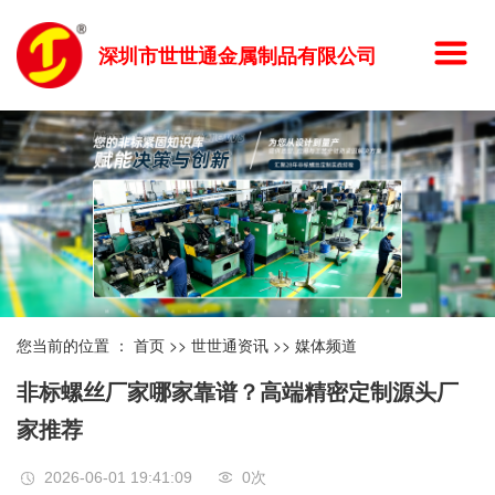
深圳市世世通金属制品有限公司
您当前的位置 ：
首页
>>
世世通资讯
>>
媒体频道
非标螺丝厂家哪家靠谱？高端精密定制源头厂
家推荐
2026-06-01 19:41:09
0
次