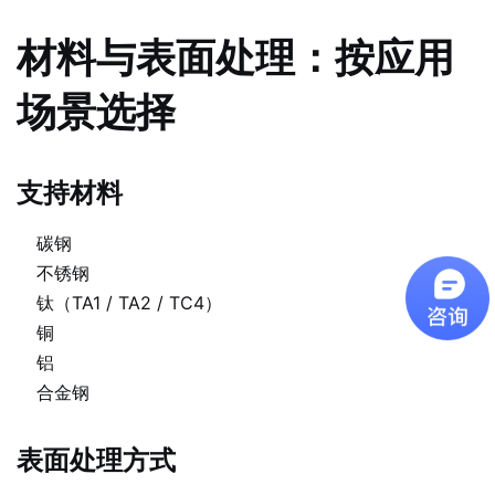
材料与表面处理：按应用
场景选择
支持材料
碳钢
不锈钢
钛（TA1 / TA2 / TC4）
铜
铝
合金钢
表面处理方式