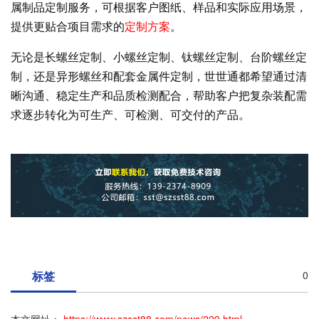
属制品定制服务，可根据客户图纸、样品和实际应用场景，
提供更贴合项目需求的
定制方案
。
无论是长螺丝定制、小螺丝定制、钛螺丝定制、台阶螺丝定
制，还是异形螺丝和配套金属件定制，世世通都希望通过清
晰沟通、稳定生产和品质检测配合，帮助客户把复杂装配需
求逐步转化为可生产、可检测、可交付的产品。
标签
0